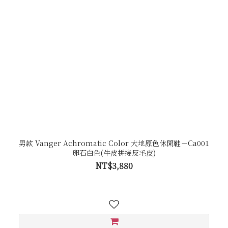
男款 Vanger Achromatic Color 大地原色休閒鞋－Ca001
卵石白色(牛皮拼接反毛皮)
NT$3,880