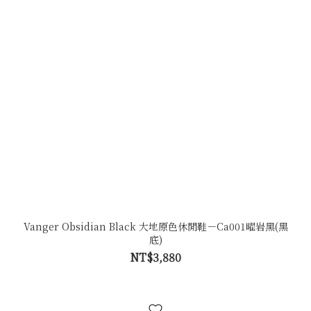
Vanger Obsidian Black 大地原色休閒鞋－Ca001曜岩黑(黑
底)
NT$3,880