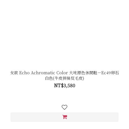
女款 Echo Achromatic Color 大地原色休閒鞋－Ec49卵石
白色(牛皮拼接反毛皮)
NT$3,580