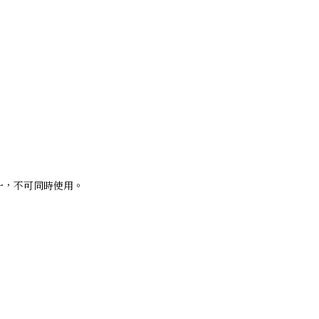
5折擇一，不可同時使用。