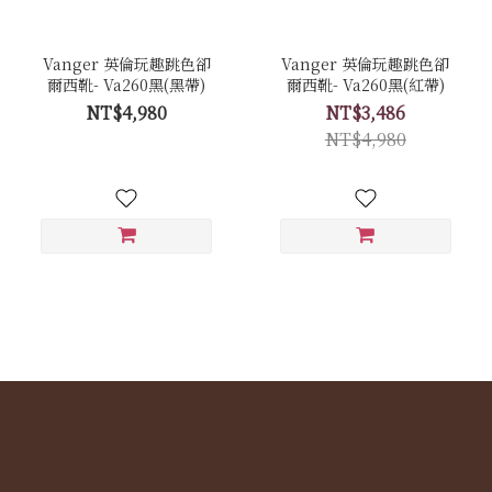
Vanger 英倫玩趣跳色卻
Vanger 英倫玩趣跳色卻
爾西靴- Va260黑(黑帶)
爾西靴- Va260黑(紅帶)
NT$4,980
NT$3,486
NT$4,980