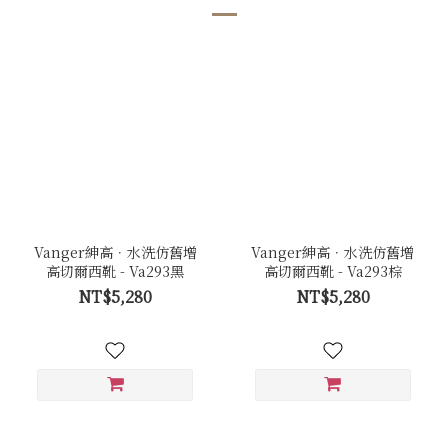
Vanger紳高．水洗仿舊增
Vanger紳高．水洗仿舊增
高切爾西靴 - Va293黑
高切爾西靴 - Va293棕
NT$5,280
NT$5,280