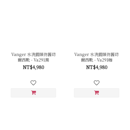
Vanger 水洗圓頭仿舊切
Vanger 水洗圓頭仿舊切
爾西靴 - Va291黑
爾西靴 - Va291咖
NT$4,980
NT$4,980