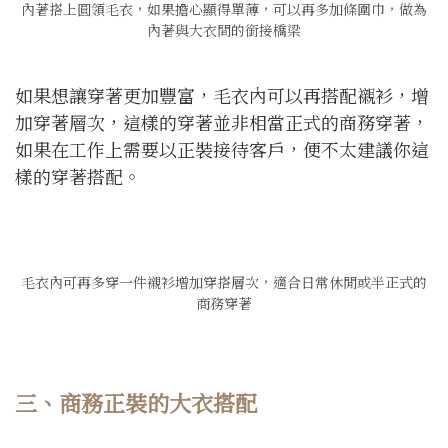
內著搭上圓領毛衣，如果擔心顯得單薄，可以再多加條圍巾，做為
內著與大衣間的銜接橋梁
如果想讓穿著更加豐富，毛衣內可以再搭配襯衫，增
加穿著層次，這樣的穿著並非相當正式的商務穿著，
如果在工作上需要以正裝接待客戶，便不太建議你這
樣的穿著搭配。
毛衣內可再多穿一件襯衫增加穿搭層次，適合日常休閒或半正式的
商務穿著
三、商務正裝的大衣搭配