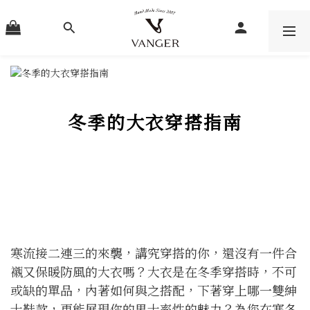
冬季的大衣穿搭指南
寒流接二連三的來襲，講究穿搭的你，還沒有一件合
襯又保暖防風的大衣嗎？大衣是在冬季穿搭時，不可
或缺的單品，內著如何與之搭配，下著穿上哪一雙紳
士鞋款，更能展現你的男士率性的魅力？為您在寒冬