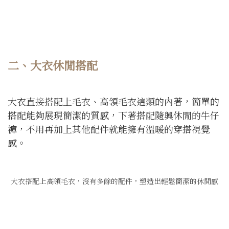
二、大衣休閒搭配
大衣直接搭配上毛衣、高領毛衣這類的內著，簡單的
搭配能夠展現簡潔的質感，下著搭配隨興休閒的牛仔
褲，不用再加上其他配件就能擁有溫暖的穿搭視覺
感。
大衣搭配上高領毛衣，沒有多餘的配件，塑造出輕鬆簡潔的休閒感