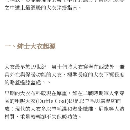
之中遞上最溫暖的大衣穿搭指南。
一、紳士大衣起源
大衣最早於19世紀，男士們將大衣穿著在西裝外，兼
具外在與保暖功能的大衣，標準長度的大衣下襬長度
約略蓋過膝蓋處。。
早期的大衣布料較現在厚重，如在二戰時期軍人常穿
著的粗呢大衣(Duffle Coat)即是以羊毛與麻混紡而
成；現代的大衣多以羊毛混和聚酯纖維、尼龍等人造
材質，重量較輕卻不失保暖功效。