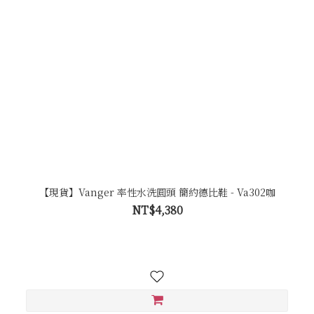
【現貨】Vanger 率性水洗圓頭 簡約德比鞋 - Va302咖
NT$4,380