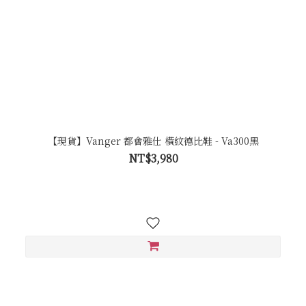
【現貨】Vanger 都會雅仕 橫紋德比鞋 - Va300黑
NT$3,980