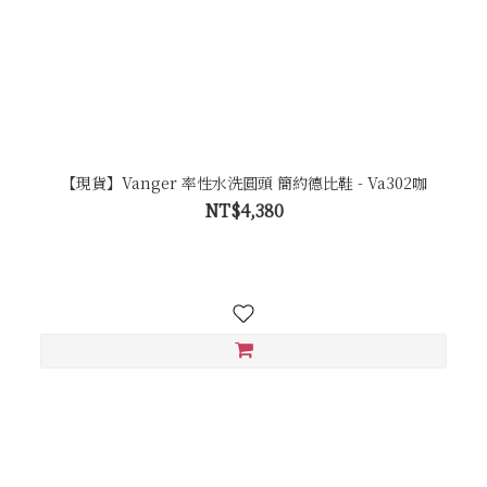
【現貨】Vanger 率性水洗圓頭 簡約德比鞋 - Va302咖
NT$4,380