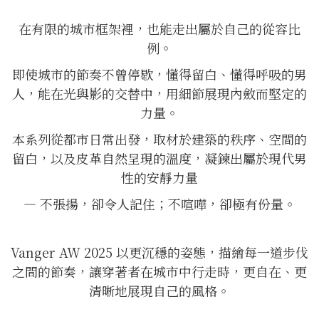
在有限的城市框架裡，也能走出屬於自己的從容比
例。
即使城市的節奏不曾停歇，懂得留白、懂得呼吸的男
人，能在光與影的交替中，用細節展現內斂而堅定的
力量。
本系列從都市日常出發，取材於建築的秩序、空間的
留白，以及皮革自然呈現的溫度，凝鍊出屬於現代男
性的安靜力量
— 不張揚，卻令人記住；不喧嘩，卻極有份量。
Vanger AW 2025 以更沉穩的姿態，描繪每一道步伐
之間的節奏，讓穿著者在城市中行走時，更自在、更
清晰地展現自己的風格。