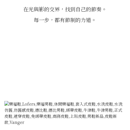
在光與影的交界，找到自己的節奏。
每一步，都有節制的力道。