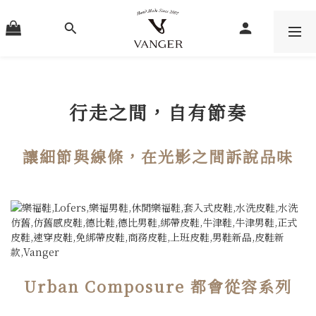
行走之間，自有節奏
讓細節與線條，在光影之間訴說品味
Urban Composure 都會從容系列