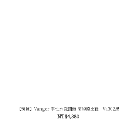
【現貨】Vanger 率性水洗圓頭 簡約德比鞋 - Va302黑
NT$4,380