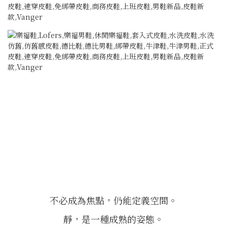
不必成為焦點，仍能定義空間。
靜，是一種成熟的姿態。