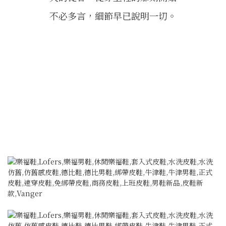
不必多言，細節早已說明一切。