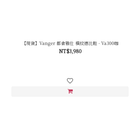
【現貨】Vanger 都會雅仕 橫紋德比鞋 - Va300咖
NT$3,980