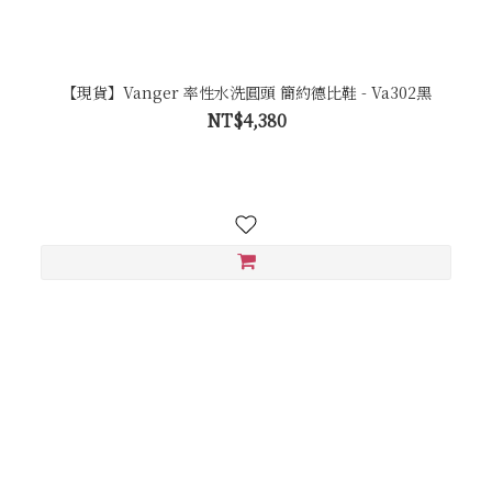
【現貨】Vanger 率性水洗圓頭 簡約德比鞋 - Va302黑
NT$4,380