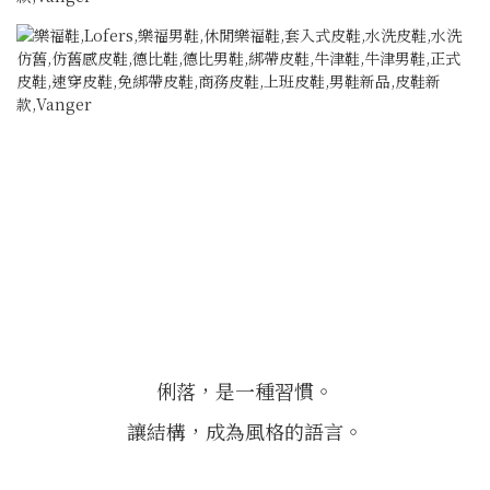
俐落，是一種習慣。
讓結構，成為風格的語言。