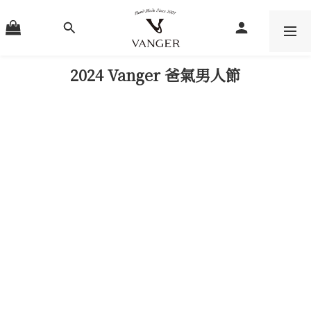
2024 Vanger 爸氣男人節