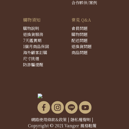
合作夥伴/案例
購物須知
常見 Q&A
購物說明
會員問題
退換貨服務
購物問題
7天鑑賞期
配送問題
1個月商品保固
退換貨問題
海外顧客訂購
商品問題
尺寸挑選
防詐騙提醒
網路使用條款&政策
|
隱私權聲明
|
Copyright © 2021 Vanger 風格鞋履