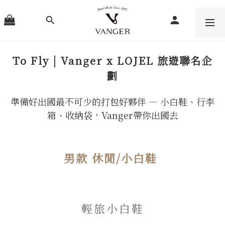
To Fly | Vanger x LOJEL 旅遊聯名企
劃
準備好出國最不可少的打包好夥伴 — 小白鞋、行李
箱、收納袋，Vanger帶你出國去
男款 休閒/小白鞋
輕旅小白鞋