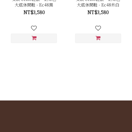
大底休閒鞋 - Ec48黑
大底休閒鞋 - Ec48米白
NT$3,580
NT$3,580
活動說明