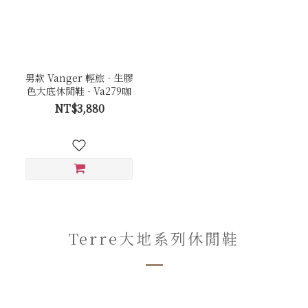
男款 Vanger 輕旅．生膠
色大底休閒鞋 - Va279咖
NT$3,880
Terre大地系列休閒鞋