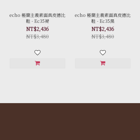
echo 極簡主義素面真皮德比
echo 極簡主義素面真皮德比
鞋 - Ec35褐
鞋 - Ec35黑
NT$2,436
NT$2,436
NT$3,480
NT$3,480