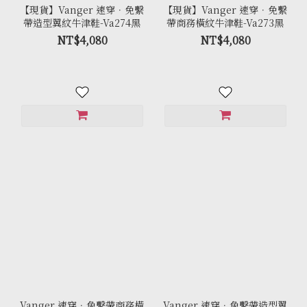
【現貨】Vanger 速穿．免繫
【現貨】Vanger 速穿．免繫
帶造型翼紋牛津鞋-Va274黑
帶商務橫紋牛津鞋-Va273黑
NT$4,080
NT$4,080
Vanger 速穿．免繫帶商務橫
Vanger 速穿．免繫帶造型翼