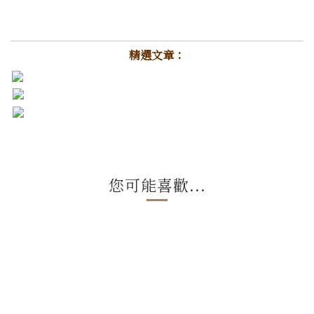
精選文章：
您可能喜歡...