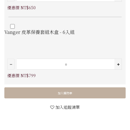
優惠價 NT$650
Vanger 皮革保養套組木盒 - 6入組
優惠價 NT$799
加入購物車
加入追蹤清單