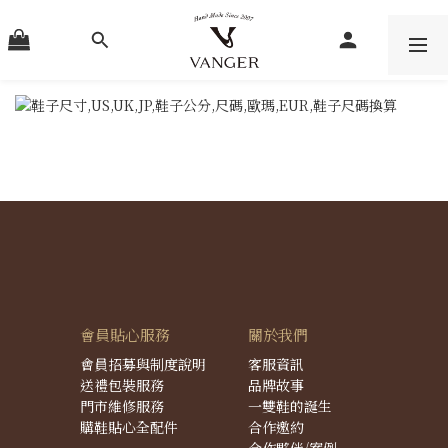
會員貼心服務
關於我們
會員招募與制度說明
客服資訊
送禮包裝服務
品牌故事
門市維修服務
一雙鞋的誕生
購鞋貼心全配件
合作邀約