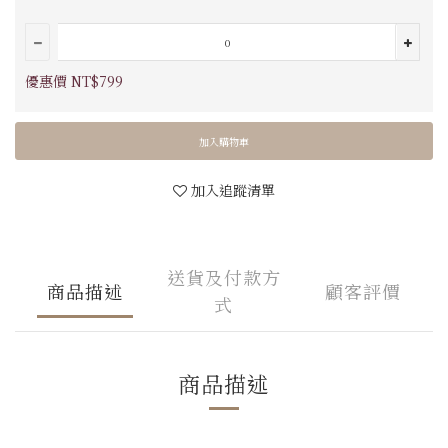
優惠價 NT$799
加入購物車
加入追蹤清單
送貨及付款方
商品描述
顧客評價
式
商品描述