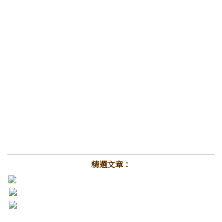
精選文章：