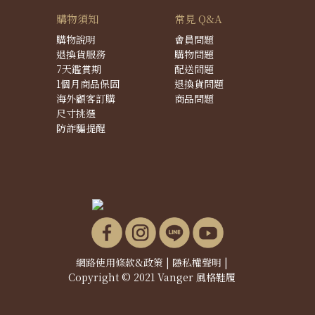
購物須知
常見 Q&A
購物說明
會員問題
退換貨服務
購物問題
7天鑑賞期
配送問題
1個月商品保固
退換貨問題
海外顧客訂購
商品問題
尺寸挑選
防詐騙提醒
網路使用條款&政策
|
隱私權聲明
|
Copyright © 2021 Vanger 風格鞋履