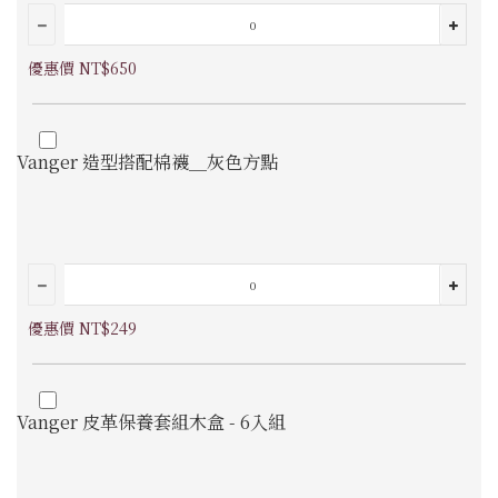
優惠價 NT$650
Vanger 造型搭配棉襪＿灰色方點
優惠價 NT$249
Vanger 皮革保養套組木盒 - 6入組