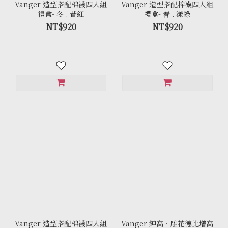
Vanger 造型搭配棉襪四入組
Vanger 造型搭配棉襪四入組
禮盒- 冬 . 昔紅
禮盒- 春 . 漾綠
NT$920
NT$920
Vanger 造型搭配棉襪四入組
Vanger 紳高．雕花德比增高