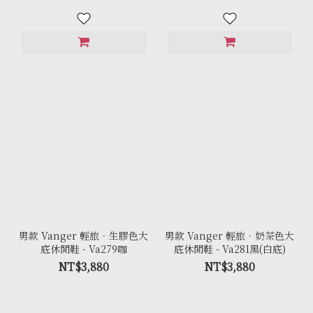
男款 Vanger 輕旅．生膠色大
男款 Vanger 輕旅．奶茶色大
底休閒鞋 - Va279咖
底休閒鞋 - Va281黑(白底)
NT$3,880
NT$3,880