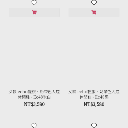
女款 echo輕旅．奶茶色大底
女款 echo輕旅．奶茶色大底
休閒鞋 - Ec48米白
休閒鞋 - Ec48黑
NT$3,580
NT$3,580