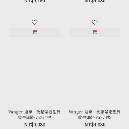
NT$4,180
NT$4,080
Vanger 速穿．免繫帶造型翼
Vanger 速穿．免繫帶造型翼
紋牛津鞋-Va274褐
紋牛津鞋-Va274藍
NT$4,080
NT$4,080