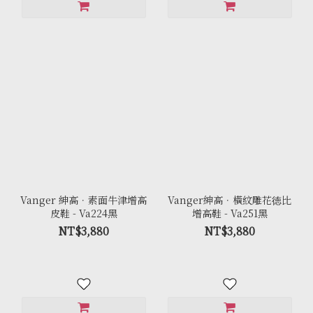
Vanger 紳高．素面牛津增高
Vanger紳高．橫紋雕花徳比
皮鞋 - Va224黑
增高鞋 - Va251黑
NT$3,880
NT$3,880