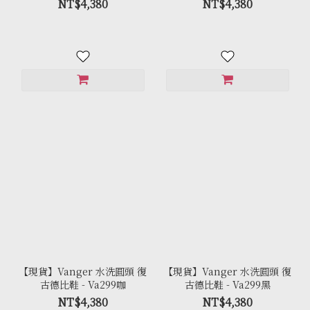
NT$4,380
NT$4,380
【現貨】Vanger 水洗圓頭 復
【現貨】Vanger 水洗圓頭 復
古德比鞋 - Va299咖
古德比鞋 - Va299黑
NT$4,380
NT$4,380