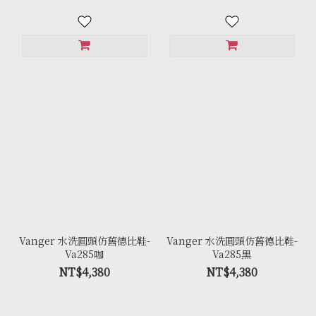
Vanger 水洗圓頭仿舊德比鞋-
Vanger 水洗圓頭仿舊德比鞋-
Va285咖
Va285黑
NT$4,380
NT$4,380