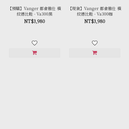
【預購】Vanger 都會雅仕 橫
【現貨】Vanger 都會雅仕 橫
紋德比鞋 - Va300黑
紋德比鞋 - Va300咖
NT$3,980
NT$3,980