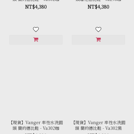
NT$4,380
NT$4,380
【現貨】Vanger 率性水洗圓
【現貨】Vanger 率性水洗圓
頭 簡約德比鞋 - Va302咖
頭 簡約德比鞋 - Va302黑