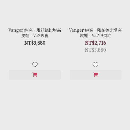
Vanger 紳高．雕花德比增高
Vanger 紳高．雕花德比增高
皮鞋 - Va219褐
皮鞋 - Va219棗紅
NT$3,880
NT$2,716
NT$3,880