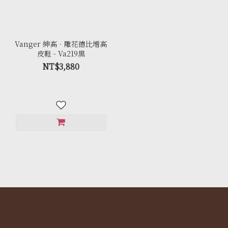
Vanger 紳高．雕花德比增高
皮鞋 - Va219黑
NT$3,880