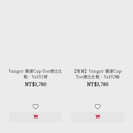
Vanger 簡潔Cap-Toe德比仕
【現貨】Vanger 簡潔Cap-
鞋 - Va192褐
Toe德比仕鞋 - Va192咖
NT$3,780
NT$3,780