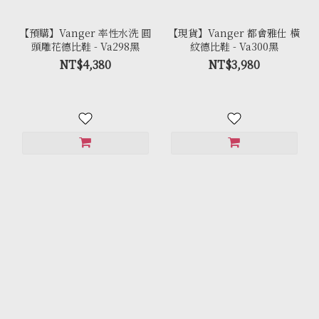
【預購】Vanger 率性水洗 圓
【現貨】Vanger 都會雅仕 橫
頭雕花德比鞋 - Va298黑
紋德比鞋 - Va300黑
NT$4,380
NT$3,980