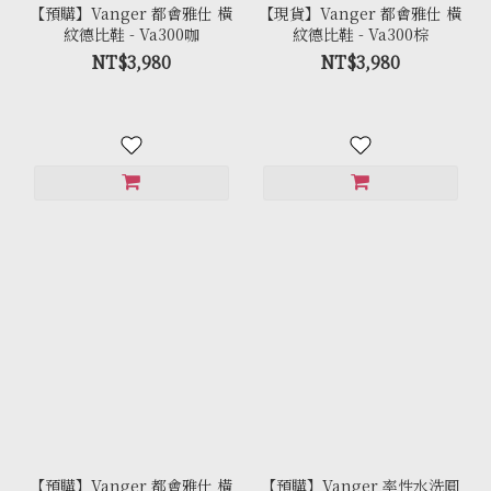
【預購】Vanger 都會雅仕 橫
【現貨】Vanger 都會雅仕 橫
紋德比鞋 - Va300咖
紋德比鞋 - Va300棕
NT$3,980
NT$3,980
【預購】Vanger 都會雅仕 橫
【預購】Vanger 率性水洗圓