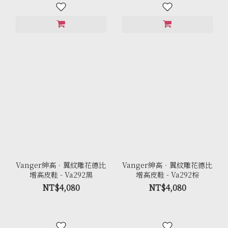
Vanger紳高．翼紋雕花德比
Vanger紳高．翼紋雕花德比
增高皮鞋 - Va292黑
增高皮鞋 - Va292棕
NT$4,080
NT$4,080