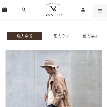
職人穿搭
型人分享
藝人穿搭