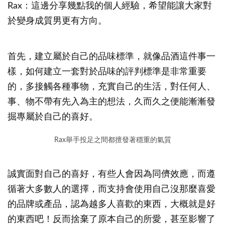
Rax：這邊分享幾點我的個人經驗，希望能讓大家對
於變身成質男更有方向。
首先，建立屬於自己的品味標準，就像品酒這件事一
樣，如何建立一套對於品味的評判標準是非常重要
的，多接觸各種事物，充實自己的生活，對任何人、
事、物不帶有先入為主的想法，久而久之便能漸漸發
掘專屬於自己的喜好。
Rax舉手投足之間都擅發著穩重的氣質
誠實面對自己的喜好，有些人會因為同儕效應，而遵
循著大多數人的選擇，而支持會使用自己沒那麼喜愛
的品牌或產品，認為越多人喜歡的東西，大概就是好
的東西吧！反而捨棄了原本自己的所愛，甚至影響了