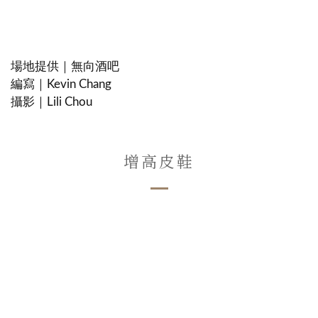
場地提供｜無向酒吧
編寫｜Kevin Chang
攝影｜Lili Chou
增高皮鞋