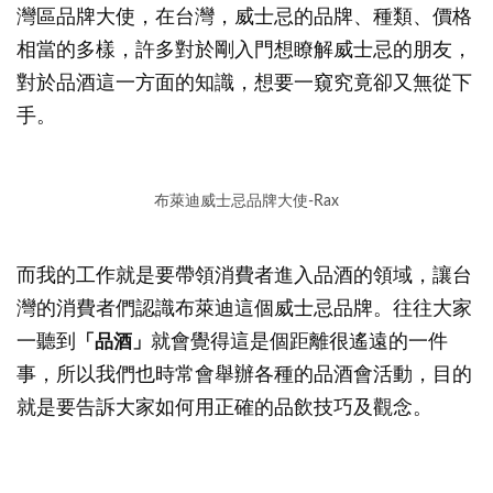
灣區品牌大使，在台灣，威士忌的品牌、種類、價格
相當的多樣，許多對於剛入門想瞭解威士忌的朋友，
對於品酒這一方面的知識，想要一窺究竟卻又無從下
手。
布萊迪威士忌品牌大使-Rax
而我的工作就是要帶領消費者進入品酒的領域，讓台
灣的消費者們認識布萊迪這個威士忌品牌。往往大家
一聽到
「品酒」
就會覺得這是個距離很遙遠的一件
事，所以我們也時常會舉辦各種的品酒會活動，目的
就是要告訴大家如何用正確的品飲技巧及觀念。