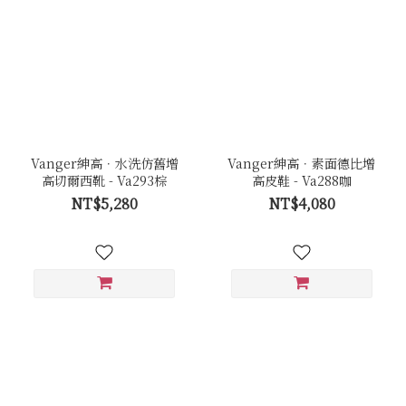
Vanger紳高．水洗仿舊增
Vanger紳高．素面德比增
高切爾西靴 - Va293棕
高皮鞋 - Va288咖
NT$5,280
NT$4,080