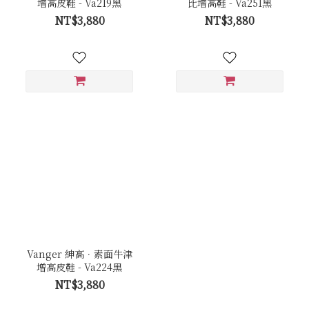
增高皮鞋 - Va219黑
比增高鞋 - Va251黑
NT$3,880
NT$3,880
Vanger 紳高．素面牛津
增高皮鞋 - Va224黑
NT$3,880