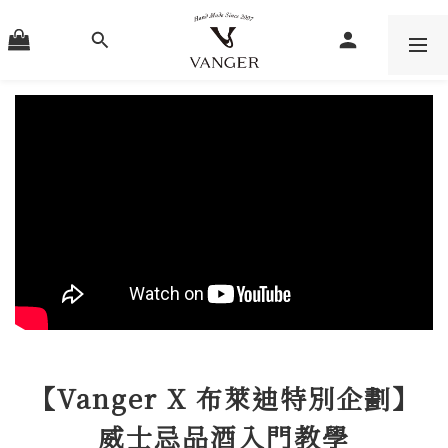
【Vanger X 布萊迪特別企劃】
威士忌品酒入門教學