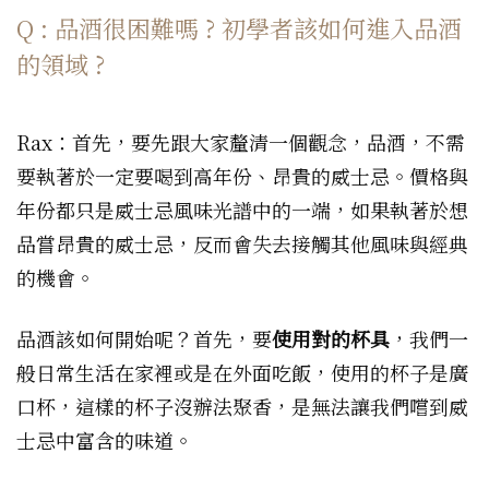
Q : 品酒很困難嗎 ? 初學者該如何進入品酒
的領域 ?
Rax：首先，要先跟大家釐清一個觀念，品酒，不需
要執著於一定要喝到高年份、昂貴的威士忌。價格與
年份都只是威士忌風味光譜中的一端，如果執著於想
品嘗昂貴的威士忌，反而會失去接觸其他風味與經典
的機會。
品酒該如何開始呢？首先，要
使用對的杯具
，我們一
般日常生活在家裡或是在外面吃飯，使用的杯子是廣
口杯，這樣的杯子沒辦法聚香，是無法讓我們嚐到威
士忌中富含的味道。