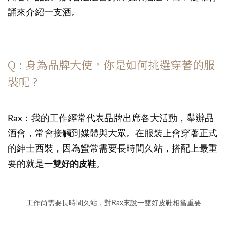
誦來介紹一支酒。
Q : 身為品牌大使，你是如何挑選穿著的服
裝呢 ?
Rax：我的工作經常代表品牌出席各大活動，舉辦品
酒會，常會接觸到媒體與大眾。在服裝上會穿著正式
的紳士西裝，因為蠻常需要長時間久站，搭配上最重
要的就是
一雙好的皮鞋
。
工作尚需要長時間久站，對Rax來說一雙好皮鞋相當重要