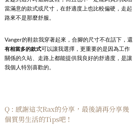
當滿意的款式或尺寸，在舒適度上也比較偏硬，走起
路來不是那麼舒服。
Vanger的鞋款我穿著起來，合腳的尺寸不在話下，還
有相當多的款式
可以讓我選擇，更重要的是因為工作
關係的久站、走路上都能提供我良好的舒適度，是讓
我個人特別喜歡的。
Q : 感謝這次Rax的分享，最後請再分享幾
個質男生活的Tips吧 !