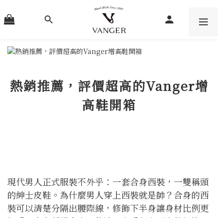
熱銷推薦，評價超高的Vanger增
高鞋開箱
現代男人正式服裝不外乎：一套合身西裝，一雙稱頭
的紳士皮鞋。為什麼男人穿上西裝就是帥？合身的西
裝可以清楚分隔出腰際線，修飾下半身讓身材比例更