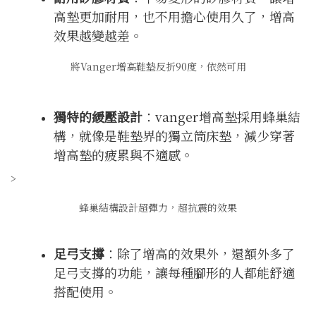
高墊更加耐用，也不用擔心使用久了，增高
效果越變越差。
將Vanger增高鞋墊反折90度，依然可用
獨特的緩壓設計
：vanger增高墊採用蜂巢結
構，就像是鞋墊界的獨立筒床墊，減少穿著
增高墊的疲累與不適感。
>
蜂巢結構設計超彈力，超抗震的效果
足弓支撐
：除了增高的效果外，還額外多了
足弓支撐的功能，讓每種腳形的人都能舒適
搭配使用。