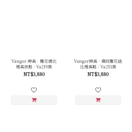
Vanger 紳高．雕花德比
Vanger紳高．橫紋雕花徳
增高皮鞋 - Va219黑
比增高鞋 - Va251黑
NT$3,880
NT$3,880