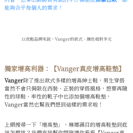
能夠合乎每個人的需求！
以皮鞋品牌來說，Vanger的款式、顏色相對多元
獨家增高利器：【Vanger真皮增高鞋墊】
Vanger
除了推出款式多樣的增高紳士鞋，男生穿搭
當然不會只侷限在西裝、正裝的穿搭風格，想要再隨
性的球鞋、率性的靴子中也添加個增高鞋墊，
Vanger當然也幫我們想到這樣的需求啦！
上網搜尋一下「增高墊」，琳瑯滿目的增高鞋墊到底
該怎麼挑？我們直接幫你開箱讓你看看【Vanger真