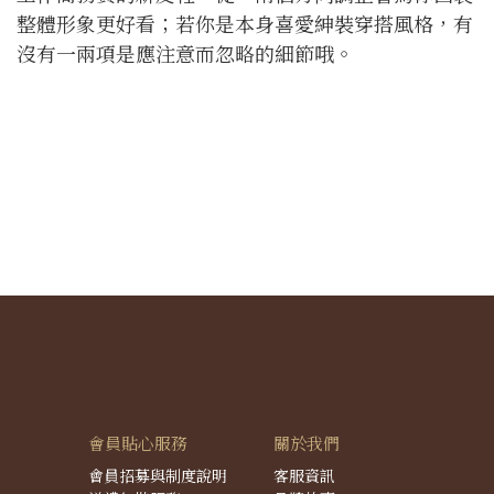
整體形象更好看；若你是本身喜愛紳裝穿搭風格，有
沒有一兩項是應注意而忽略的細節哦。
會員貼心服務
關於我們
會員招募與制度說明
客服資訊