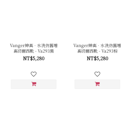
Vanger紳高．水洗仿舊增
Vanger紳高．水洗仿舊增
高切爾西靴 - Va293黑
高切爾西靴 - Va293棕
NT$5,280
NT$5,280