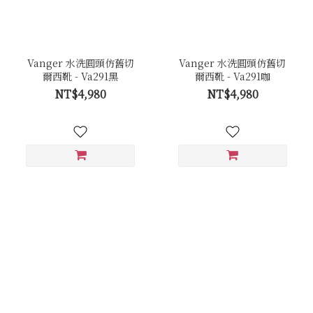
Vanger 水洗圓頭仿舊切
Vanger 水洗圓頭仿舊切
爾西靴 - Va291黑
爾西靴 - Va291咖
NT$4,980
NT$4,980