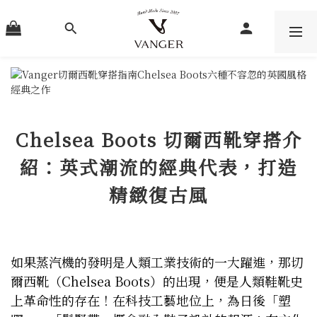
Chelsea Boots 切爾西靴穿搭介
紹：英式潮流的經典代表，打造
精緻復古風
如果蒸汽機的發明是人類工業技術的一大躍進，那切
爾西靴（Chelsea Boots）的出現，便是人類鞋靴史
上革命性的存在！在科技工藝地位上，為日後「塑