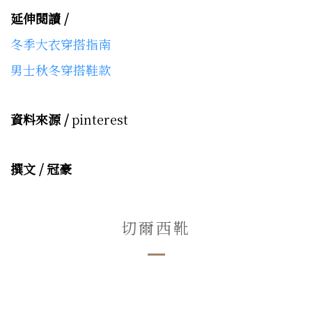
延伸閱讀 /
冬季大衣穿搭指南
男士秋冬穿搭鞋款
資料來源 /
pinterest
撰文 / 冠豪
切爾西靴