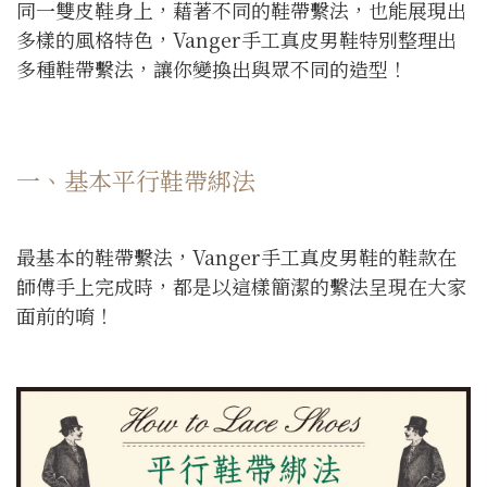
同一雙皮鞋身上，藉著不同的鞋帶繫法，也能展現出
多樣的風格特色，Vanger手工真皮男鞋特別整理出
多種鞋帶繫法，讓你變換出與眾不同的造型！
一、基本平行鞋帶綁法
最基本的鞋帶繫法，Vanger手工真皮男鞋的鞋款在
師傅手上完成時，都是以這樣簡潔的繫法呈現在大家
面前的唷！