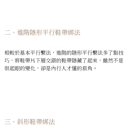
二、進階隱形平行鞋帶綁法
相較於基本平行繫法，進階的隱形平行繫法多了點技
巧，將鞋帶片下層交錯的鞋帶隱藏了起來，雖然不是
很起眼的變化，卻是內行人才懂的眉角。
三、斜形鞋帶綁法