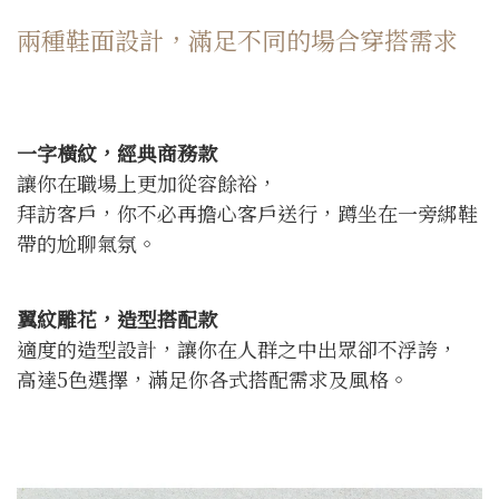
兩種鞋面設計，滿足不同的場合穿搭需求
一字橫紋，經典商務款
讓你在職場上更加從容餘裕，
拜訪客戶，你不必再擔心客戶送行，蹲坐在一旁綁鞋
帶的尬聊氣氛。
翼紋雕花，造型搭配款
適度的造型設計，讓你在人群之中出眾卻不浮誇，
高達5色選擇，滿足你各式搭配需求及風格。