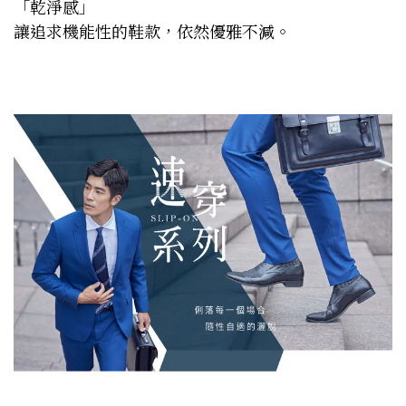
「乾淨感」
讓追求機能性的鞋款，依然優雅不減。