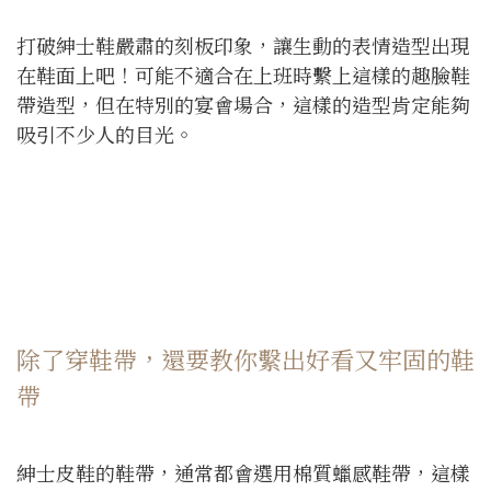
打破紳士鞋嚴肅的刻板印象，讓生動的表情造型出現
在鞋面上吧！可能不適合在上班時繫上這樣的趣臉鞋
帶造型，但在特別的宴會場合，這樣的造型肯定能夠
吸引不少人的目光。
除了穿鞋帶，還要教你繫出好看又牢固的鞋
帶
紳士皮鞋的鞋帶，通常都會選用棉質蠟感鞋帶，這樣