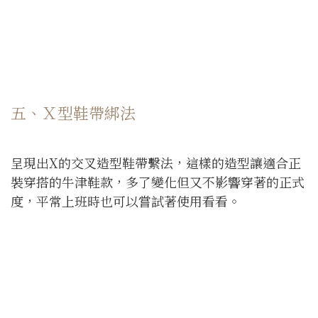
五、Ｘ型鞋帶綁法
呈現出X的交叉造型鞋帶繫法，這樣的造型讓適合正
裝穿搭的牛津鞋款，多了變化但又不影響穿著的正式
度，平常上班時也可以嘗試著使用看看。