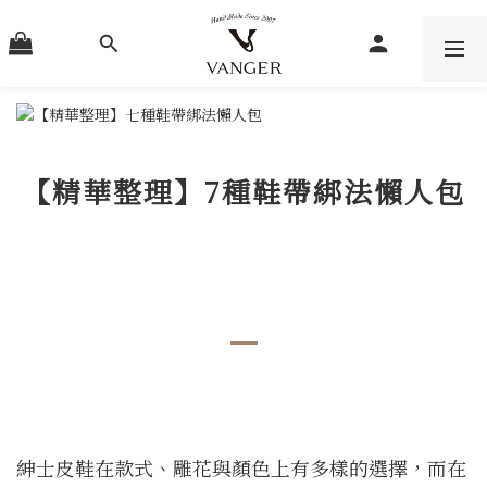
【精華整理】7種鞋帶綁法懶人包
紳士皮鞋在款式、雕花與顏色上有多樣的選擇，而在