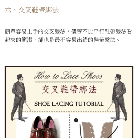
六、交叉鞋帶綁法
簡單容易上手的交叉繫法，儘管不比平行鞋帶繫法看
起來的簡潔，卻也是最不容易出錯的鞋帶繫法。