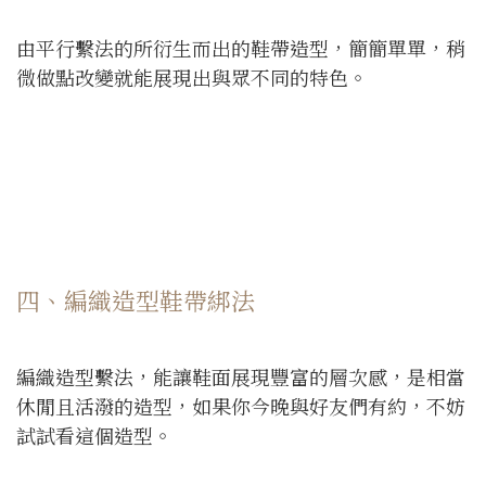
由平行繫法的所衍生而出的鞋帶造型，簡簡單單，稍
微做點改變就能展現出與眾不同的特色。
四、編織造型鞋帶綁法
編織造型繫法，能讓鞋面展現豐富的層次感，是相當
休閒且活潑的造型，如果你今晚與好友們有約，不妨
試試看這個造型。