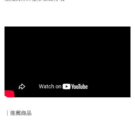
｜推薦商品