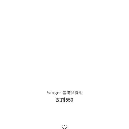
Vanger 基礎保養組
NT$550