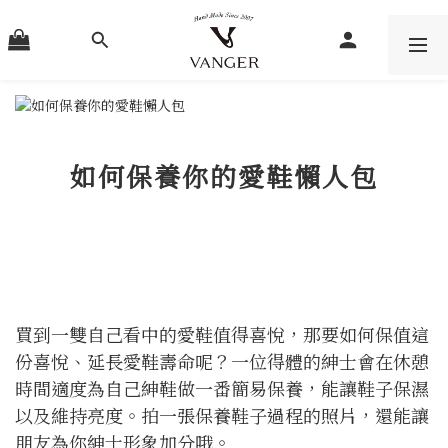
如何保養你的愛鞋懶人包
買到一雙自己看中的愛鞋值得喜悅，那要如何保值這
份喜悅、延長愛鞋壽命呢？一位得體的紳士會在休憩
時間適度為自己紳鞋做一番簡易保養，能讓鞋子保濕
以及維持亮度。拍一張保養鞋子過程的照片，還能讓
朋友為你紳士形象加分哦。