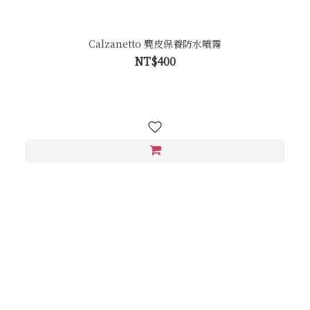
Calzanetto 麂皮保養防水噴霧
NT$400