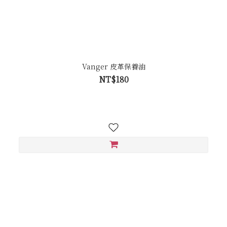
Vanger 皮革保養油
NT$180