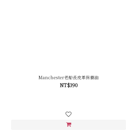
Manchester老船長皮革保養油
NT$390