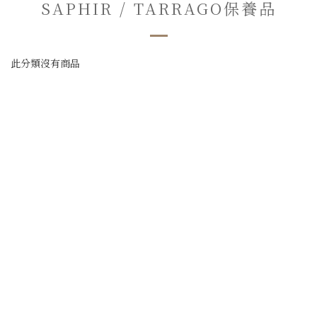
SAPHIR / TARRAGO保養品
此分類沒有商品