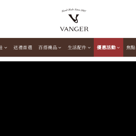
鞋
送禮首選
百搭襪品
生活配件
優惠活動
焦點