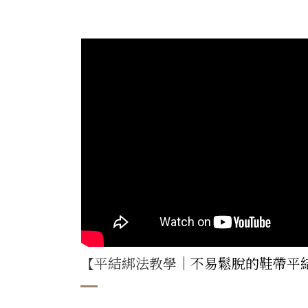
【平結綁法教學
｜不易鬆脫的鞋帶平