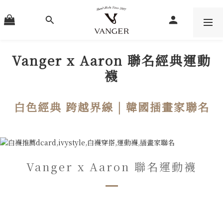
Vanger x Aaron 聯名經典運動
襪
白色經典 跨越界線 | 韓國插畫家聯名
Vanger x Aaron 聯名運動襪