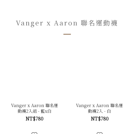
Vanger x Aaron 聯名運動襪
Vanger x Aaron 聯名運
Vanger x Aaron 聯名運
動襪2入組 - 藍x白
動襪2入 - 白
NT$780
NT$780