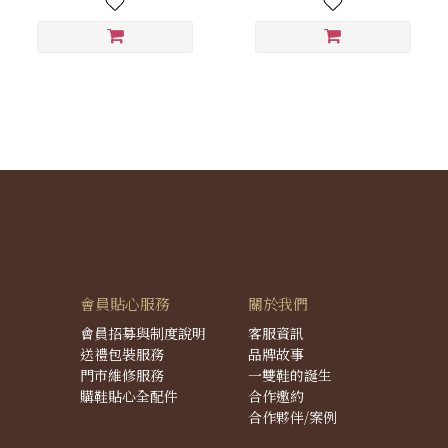
會員貼心服務
關於我們
會員招募與制度說明
客服資訊
送禮包裝服務
品牌故事
門市維修服務
一雙鞋的誕生
購鞋貼心全配件
合作邀約
合作夥伴/案例