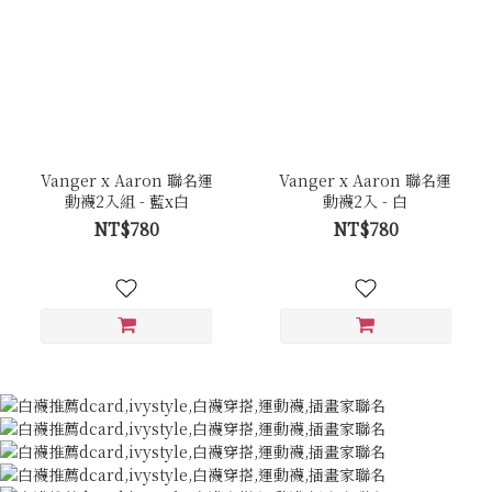
Vanger x Aaron 聯名運
Vanger x Aaron 聯名運
動襪2入組 - 藍x白
動襪2入 - 白
NT$780
NT$780