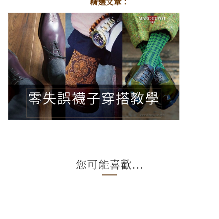
精選文章：
您可能喜歡...