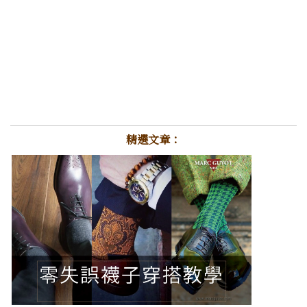
精選文章：