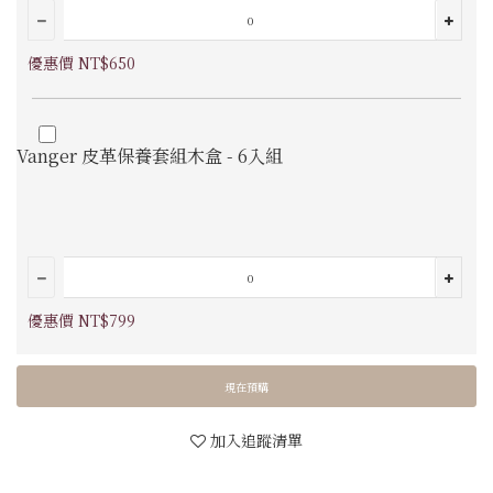
優惠價 NT$650
Vanger 皮革保養套組木盒 - 6入組
優惠價 NT$799
現在預購
加入追蹤清單