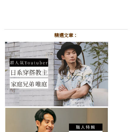
精選文章：