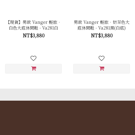
【現貨】男款 Vanger 輕旅．
男款 Vanger 輕旅．奶茶色大
白色大底休閒鞋 - Va281白
底休閒鞋 - Va281黑(白底)
NT$3,880
NT$3,880