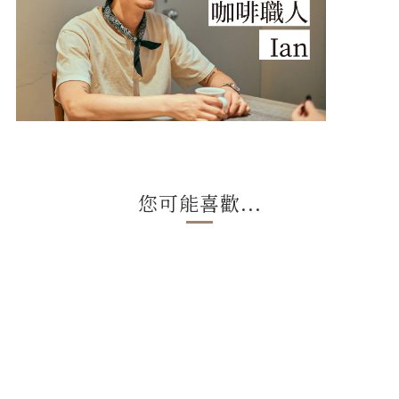
您可能喜歡...