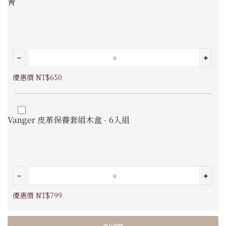
青
優惠價 NT$650
Vanger 皮革保養套組木盒 - 6入組
優惠價 NT$799
現在預購