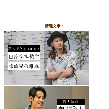
精選文章：