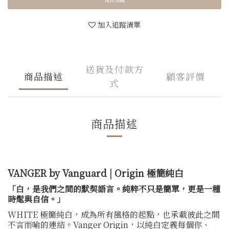
加入追蹤清單
送貨及付款方
商品描述
顧客評價
式
商品描述
VANGER by Vanguard | Origin 極簡純白
「白，是我們之間的默契語言。純粹不只是簡單，更是一種
時髦與自信。」
WHITE 極簡純白，成為所有風格的起點，也承載彼此之間
不言而喻的連結。Vanger Origin，以純白定義每個你、