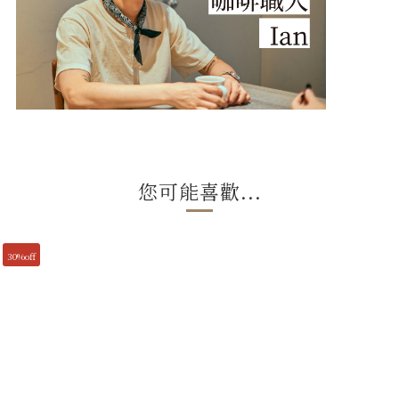
您可能喜歡...
30%off