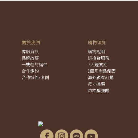
關於我們
購物須知
客服資訊
購物說明
品牌故事
退換貨服務
一雙鞋的誕生
7天鑑賞期
合作邀約
1個月商品保固
合作夥伴/案例
海外顧客訂購
尺寸挑選
防詐騙提醒