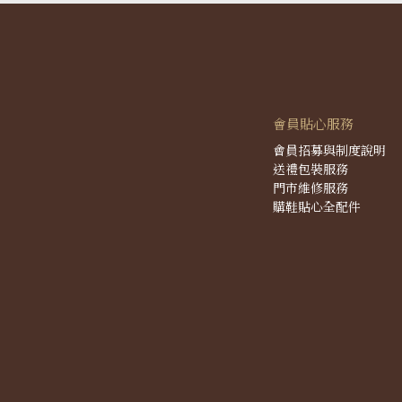
會員貼心服務
會員招募與制度說明
送禮包裝服務
門市維修服務
購鞋貼心全配件