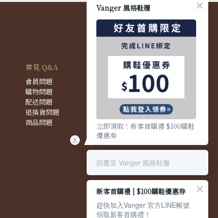
Vanger 風格鞋履
常見 Q&A
會員問題
購物問題
配送問題
退換貨問題
商品問題
立即領取！新客首購禮 $100購鞋
優惠券
回覆至 Vanger 風格鞋履
新客首購禮 | $100購鞋優惠券
趕快加入Vanger 官方LINE帳號
領取新客首購禮！