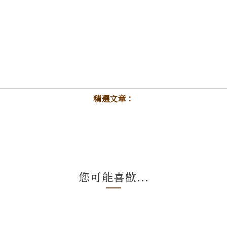
精選文章：
您可能喜歡...