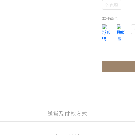
沙色鴨
其他顏色
送貨及付款方式