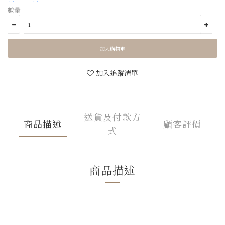
數量
加入購物車
加入追蹤清單
送貨及付款方
商品描述
顧客評價
式
商品描述