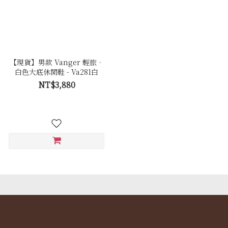
【現貨】男款 Vanger 輕旅．
白色大底休閒鞋 - Va281白
NT$3,880