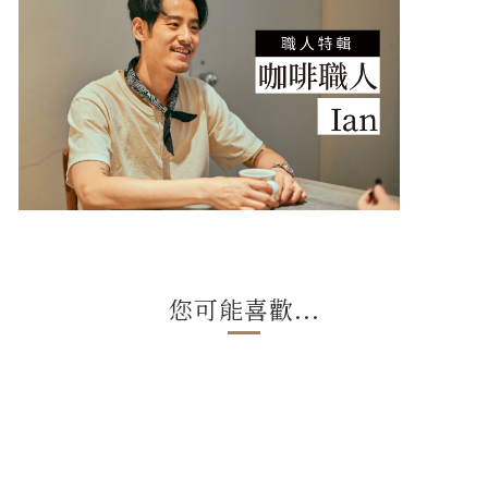
您可能喜歡...