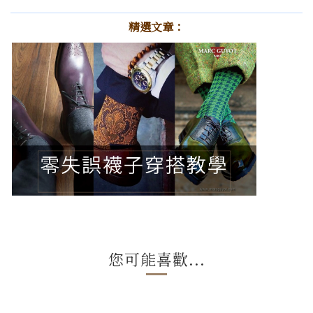
精選文章：
您可能喜歡...