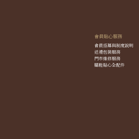
會員貼心服務
會員招募與制度說明
送禮包裝服務
門市維修服務
購鞋貼心全配件