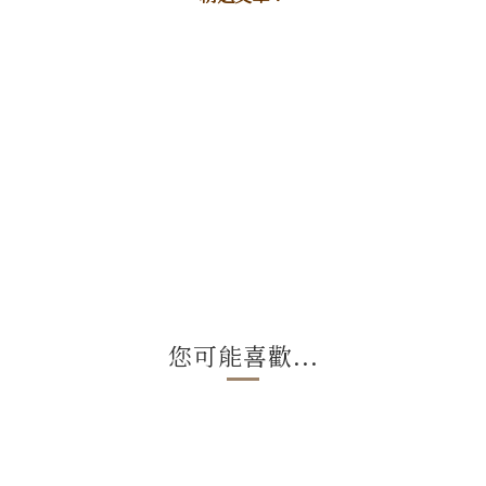
您可能喜歡...