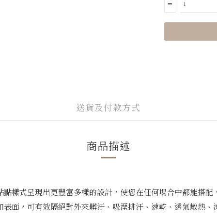
送貨及付款方式
商品描述
點點樣式呈現出更豐富多樣的設計，使您在任何場合中都能搭配
，可有效隔絕對外來髒汙、吸溼排汗、速乾、透氣散熱、涼爽舒適等功