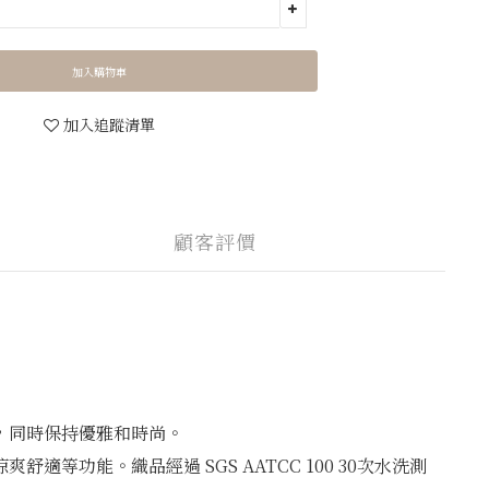
加入購物車
加入追蹤清單
顧客評價
，同時保持優雅和時尚。
能。織品經過 SGS AATCC 100 30次水洗測