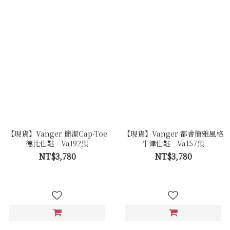
【現貨】Vanger 簡潔Cap-Toe
【現貨】Vanger 都會簡雅風格
德比仕鞋 - Va192黑
牛津仕鞋 - Va157黑
NT$3,780
NT$3,780