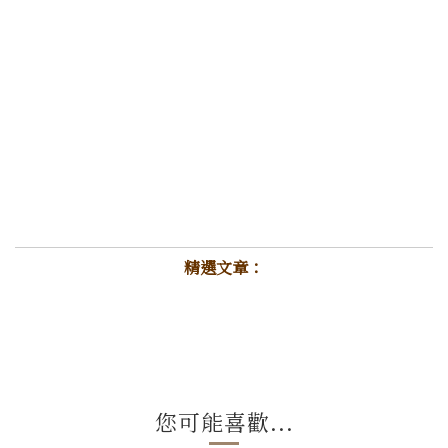
精選文章：
您可能喜歡...