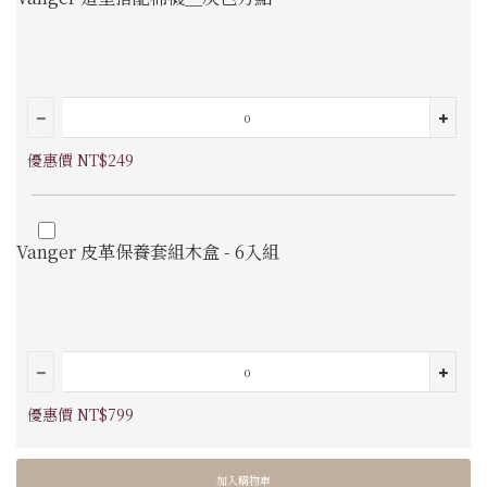
優惠價 NT$249
Vanger 皮革保養套組木盒 - 6入組
優惠價 NT$799
加入購物車