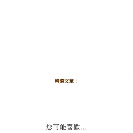
精選文章：
您可能喜歡...