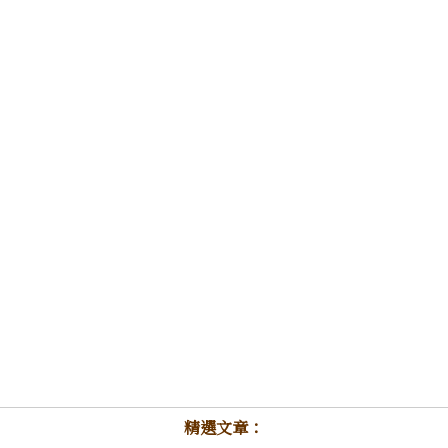
精選文章：