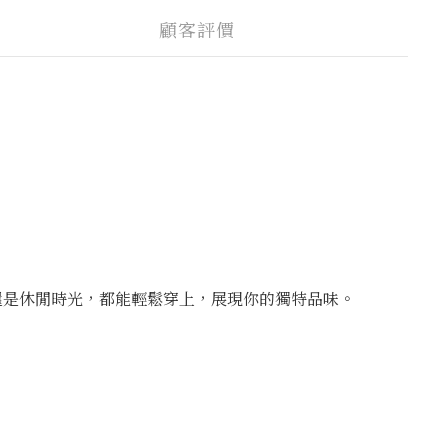
顧客評價
作還是休閒時光，都能輕鬆穿上，展現你的獨特品味。