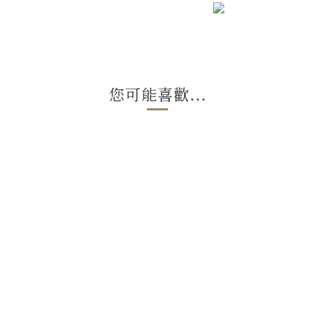
您可能喜歡...