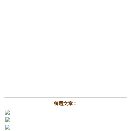
精選文章：