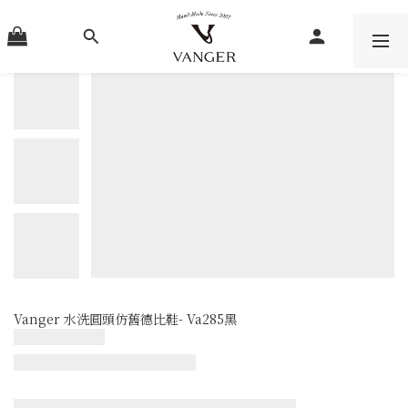
Vanger 水洗圓頭仿舊德比鞋- Va285黑