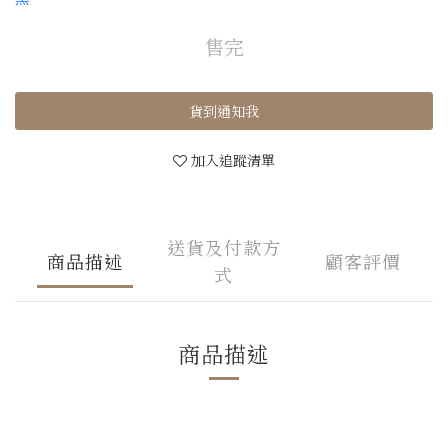
售完
貨到通知我
加入追蹤清單
送貨及付款方
商品描述
顧客評價
式
商品描述