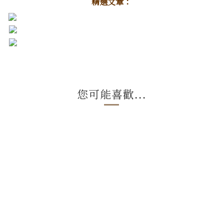
精選文章：
您可能喜歡...