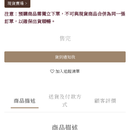
現貨賣場 >
注意：預購商品需獨立下單，不可與現貨商品合併為同一張
訂單，以確保出貨順暢。
售完
貨到通知我
加入追蹤清單
送貨及付款方
商品描述
顧客評價
式
商品描述