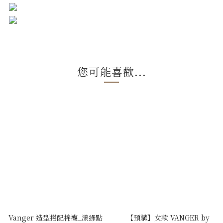
您可能喜歡...
Vanger 造型搭配棉襪_漾綠點
【預購】女款 VANGER by