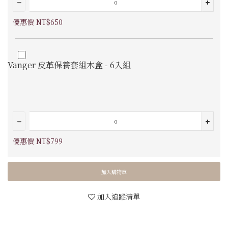
優惠價 NT$650
Vanger 皮革保養套組木盒 - 6入組
優惠價 NT$799
加入購物車
加入追蹤清單