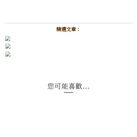
精選文章：
您可能喜歡...