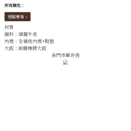
所有顏色：
預購賣場 >
材質
面料：頭層牛皮
內裡：全豬皮內裡+鞋墊
大底：耐磨橡膠大底
各門市庫存表