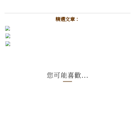
精選文章：
您可能喜歡...