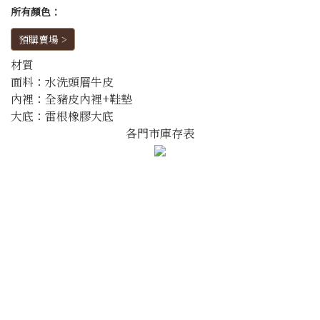
所有顏色：
預購賣場 >
材質
面料：水洗頭層牛皮
內裡：全豬皮內裡+鞋墊
大底：雷根橡膠大底
各門市庫存表