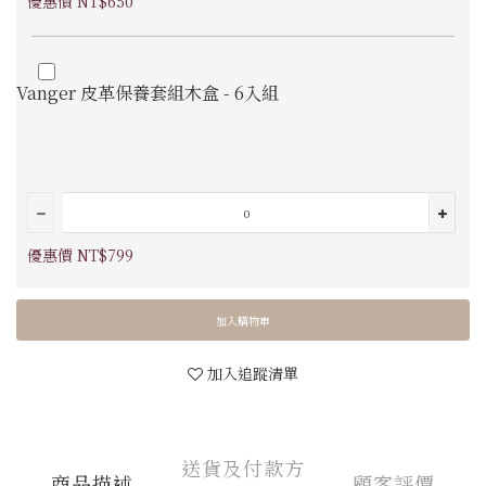
優惠價 NT$650
Vanger 皮革保養套組木盒 - 6入組
優惠價 NT$799
加入購物車
加入追蹤清單
送貨及付款方
商品描述
顧客評價