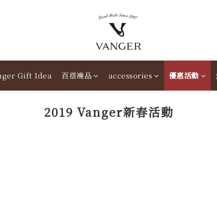
ger Gift Idea
百搭襪品
accessories
優惠活動
2019 Vanger新春活動