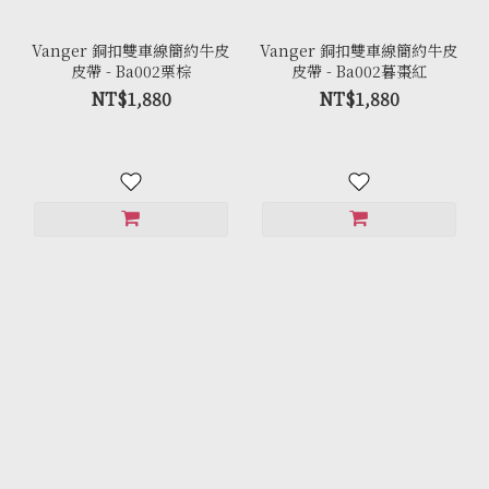
Vanger 銅扣雙車線簡約牛皮
Vanger 銅扣雙車線簡約牛皮
皮帶 - Ba002栗棕
皮帶 - Ba002暮棗紅
NT$1,880
NT$1,880