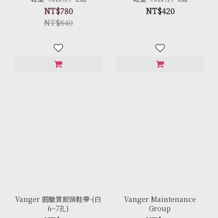
NT$780
NT$420
NT$840
Vanger 圓臘質銀頭鞋帶-(白
Vanger Maintenance
6~7孔)
Group