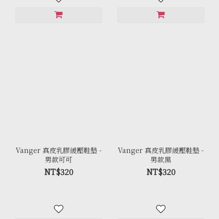
Vanger 真皮乳膠緩壓鞋墊 -
Vanger 真皮乳膠緩壓鞋墊 -
男款可可
男款黑
NT$320
NT$320