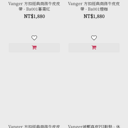
Vanger 方扣經典商務牛皮皮
Vanger 方扣經典商務牛皮皮
帶 - Ba001暮棗紅
帶 - Ba001煙咖
NT$1,880
NT$1,880
Vanger 方扣經典商務牛皮皮
Vanger緩壓真皮PU鞋墊 - 休