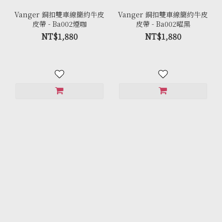
Vanger 銅扣雙車線簡約牛皮
Vanger 銅扣雙車線簡約牛皮
皮帶 - Ba002煙咖
皮帶 - Ba002曜黑
NT$1,880
NT$1,880