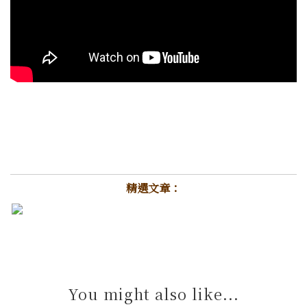
精選文章：
You might also like...