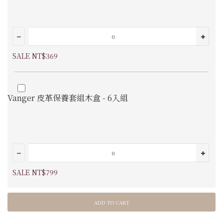
SALE NT$369
Vanger 皮革保養套組木盒 - 6入組
SALE NT$799
ADD TO CART