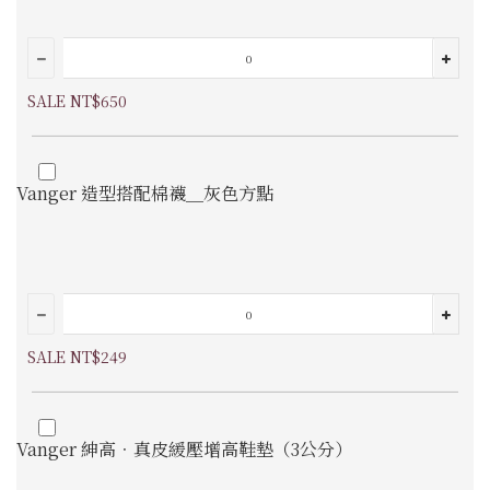
SALE NT$650
Vanger 造型搭配棉襪＿灰色方點
SALE NT$249
Vanger 紳高．真皮緩壓增高鞋墊（3公分）