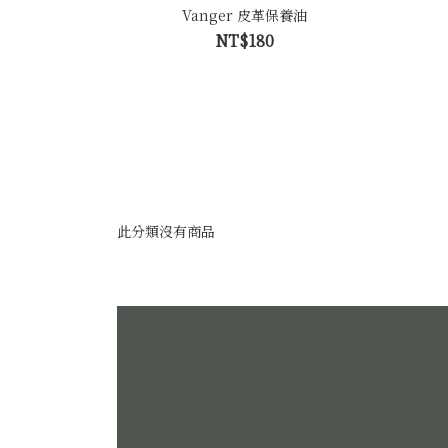
Vanger 皮革保養油
NT$180
此分類沒有商品