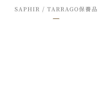
SAPHIR / TARRAGO保養品