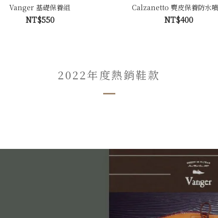
Vanger 基礎保養組
Calzanetto 麂皮保養防水
NT$550
NT$400
2022年度熱銷鞋款