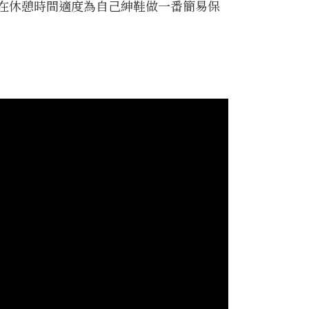
在休憩時間適度為自己紳鞋做一番簡易保