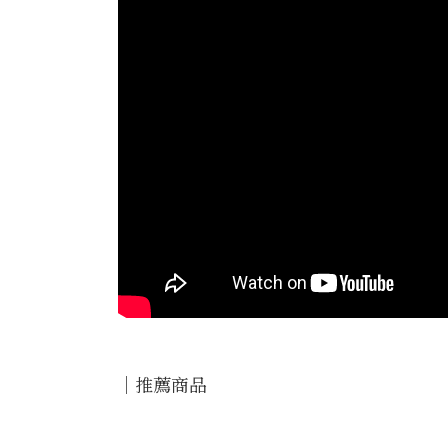
｜推薦商品