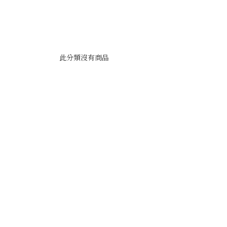
此分類沒有商品