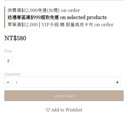
消費滿$12,000免運(台灣) on order
送禮專區滿$999超取免運 on selected products
單筆滿$12,000 | VIP升級 贈 限量真皮卡夾 on order
NT$580
Size
F
Quantity
ADD TO CART
Add to Wishlist