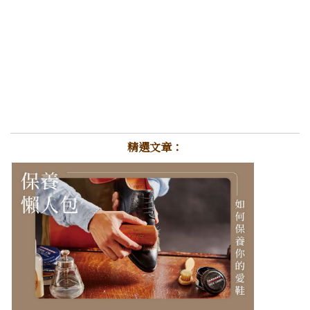
精選文章：