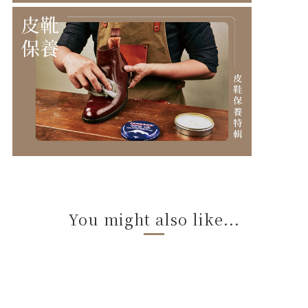
You might also like...