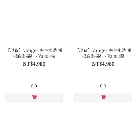
【現貨】Vanger 率性水洗 雷
【現貨】Vanger 率性水洗 雷
根底樂福鞋 - Va303棕
根底樂福鞋 - Va303黑
NT$4,980
NT$4,980