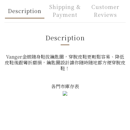
Shipping &
Customer
Description
Payment
Reviews
Description
Vanger金緻隨身鞋拔鑰匙圈，穿脫皮鞋更輕鬆容易、降低
皮鞋後跟彎折磨損，鑰匙圈設計讓你隨時隨地都方便穿脫皮
鞋！
各門市庫存表