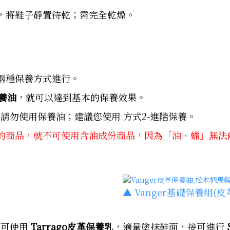
，將鞋子靜置待乾；需完全乾燥。
兩種保養方式進行。
保養油
，就可以達到基本的保養效果。
請勿使用保養油；建議您使用 方式2-進階保養。
的商品，就不可使用含油成份商品，因為「油、蠟」無法
▲ Vanger基礎保養組
，可使用
Tarrago皮革保養乳
，適量塗抹鞋面，接可進行