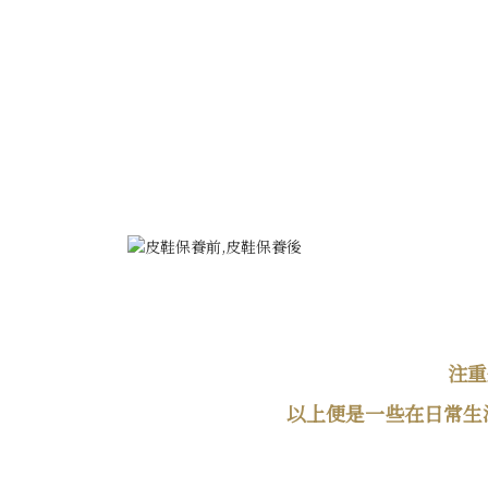
注重
以上便是一些在日常生