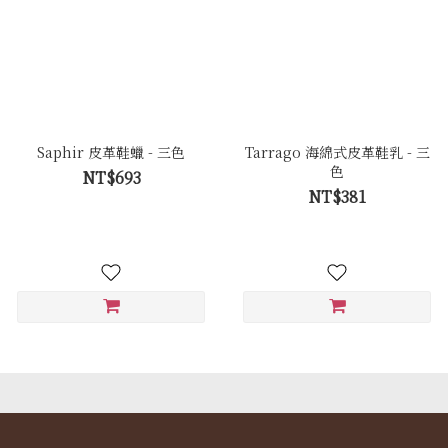
Saphir 皮革鞋蠟 - 三色
Tarrago 海綿式皮革鞋乳 - 三
色
NT$693
NT$381