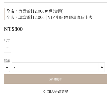
全店，消費滿$12,000免運(台灣)
全店，單筆滿$12,000 | VIP升級 贈 限量真皮卡夾
NT$300
尺寸
F
數量
加入購物車
加入追蹤清單