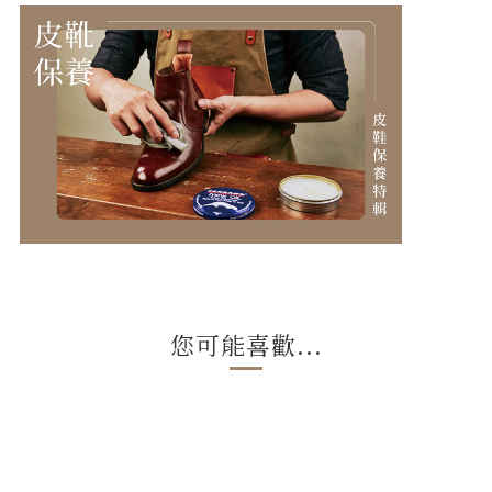
您可能喜歡...