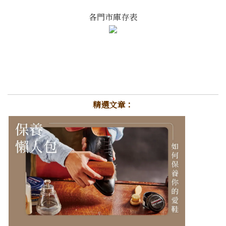
各門市庫存表
精選文章：