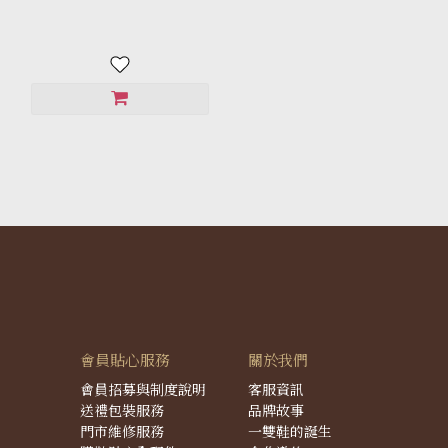
會員貼心服務
關於我們
會員招募與制度說明
客服資訊
送禮包裝服務
品牌故事
門市維修服務
一雙鞋的誕生