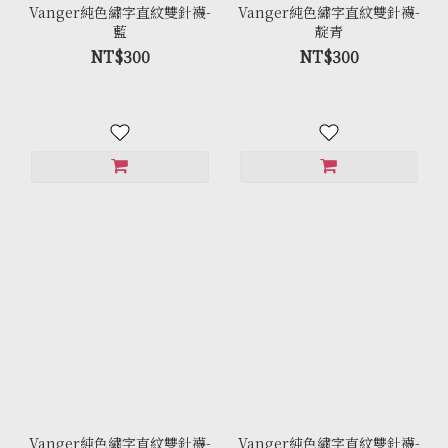
Vanger純色繡字直紋雙針襪-
Vanger純色繡字直紋雙針襪-
藍
靛青
NT$300
NT$300
Vanger純色繡字直紋雙針襪-
Vanger純色繡字直紋雙針襪-