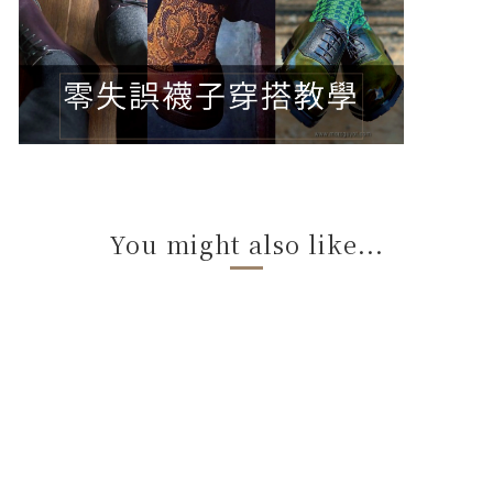
You might also like...