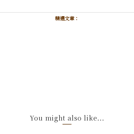
精選文章：
You might also like...