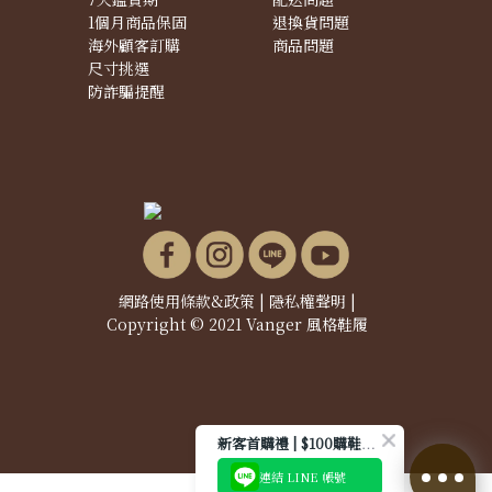
1個月商品保固
退換貨問題
海外顧客訂購
商品問題
尺寸挑選
防詐騙提醒
網路使用條款&政策
|
隱私權聲明
|
Copyright © 2021 Vanger 風格鞋履
新客首購禮 | $100購鞋優惠券
連結 LINE 帳號