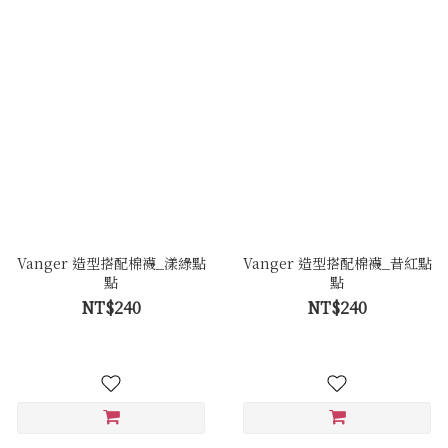
Vanger 造型搭配棉襪_漾綠點
Vanger 造型搭配棉襪_昔紅點
點
點
NT$240
NT$240