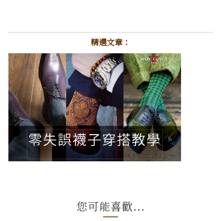
精選文章：
您可能喜歡...